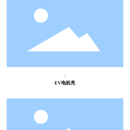
EV电机壳