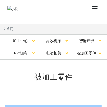
首页
加工中心
高效机床
智能产线
EV相关
电池相关
被加工零件
被加工零件